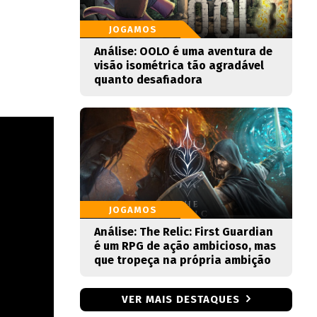
JOGAMOS
Análise: OOLO é uma aventura de
visão isométrica tão agradável
quanto desafiadora
JOGAMOS
Análise: The Relic: First Guardian
é um RPG de ação ambicioso, mas
que tropeça na própria ambição
VER MAIS DESTAQUES