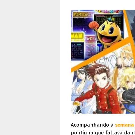
Acompanhando a
semana 
pontinha que faltava da di