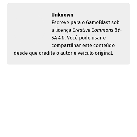
Unknown
Escreve para o GameBlast sob
a licença
Creative Commons BY-
SA 4.0
. Você pode usar e
compartilhar este conteúdo
desde que credite o autor e veículo original.