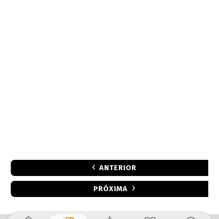
ANTERIOR
PRÓXIMA