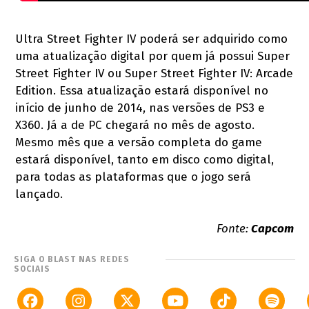
Ultra Street Fighter IV poderá ser adquirido como
uma atualização digital por quem já possui Super
Street Fighter IV ou Super Street Fighter IV: Arcade
Edition. Essa atualização estará disponível no
início de junho de 2014, nas versões de PS3 e
X360. Já a de PC chegará no mês de agosto.
Mesmo mês que a versão completa do game
estará disponível, tanto em disco como digital,
para todas as plataformas que o jogo será
lançado.
Fonte:
Capcom
SIGA O BLAST NAS REDES
SOCIAIS