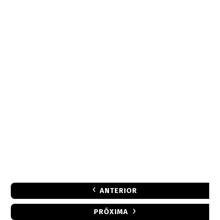
ANTERIOR
PRÓXIMA