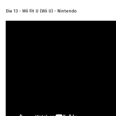
Dia 13 - Wii Fit U (Wii U) - Nintendo