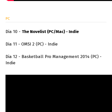
PC
Dia 10 -
The Novelist (PC/Mac) - Indie
Dia 11 - OMSI 2 (PC) - Indie
Dia 12 - Basketball Pro Management 2014 (PC) -
Indie