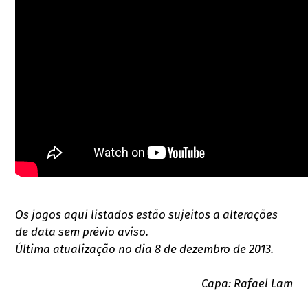
Os jogos aqui listados estão sujeitos a alterações
de data sem prévio aviso.
Última atualização no dia 8 de dezembro de 2013.
Capa: Rafael Lam