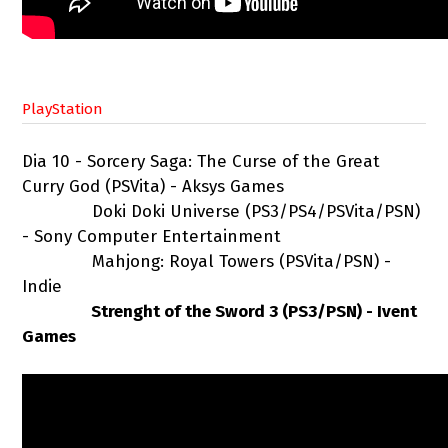
PlayStation
Dia 10 - Sorcery Saga: The Curse of the Great
Curry God (PSVita) - Aksys Games
Doki Doki Universe (PS3/PS4/PSVita/PSN)
- Sony Computer Entertainment
Mahjong: Royal Towers (PSVita/PSN) -
Indie
Strenght of the Sword 3 (PS3/PSN) - Ivent
Games