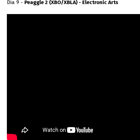
Dia 9 -
Peaggle 2 (XBO/XBLA) - Electronic Arts