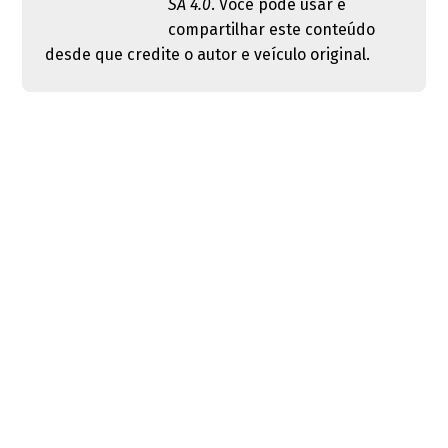
SA 4.0
. Você pode usar e
compartilhar este conteúdo
desde que credite o autor e veículo original.