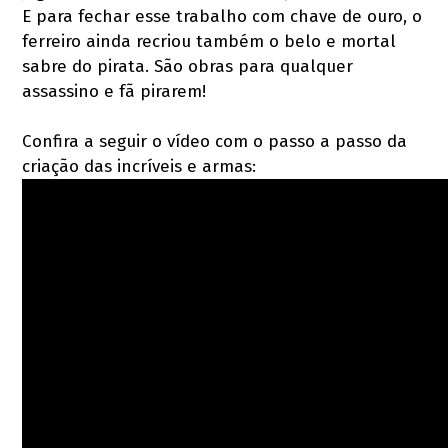
E para fechar esse trabalho com chave de ouro, o
ferreiro ainda recriou também o belo e mortal
sabre do pirata. São obras para qualquer
assassino e fã pirarem!
Confira a seguir o vídeo com o passo a passo da
criação das incríveis e armas: