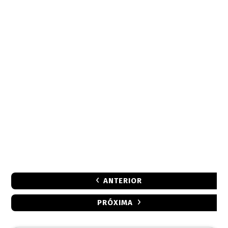
ANTERIOR
PRÓXIMA