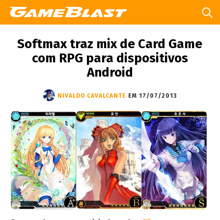
Softmax traz mix de Card Game
com RPG para dispositivos
Android
NIVALDO CAVALCANTE
EM 17/07/2013