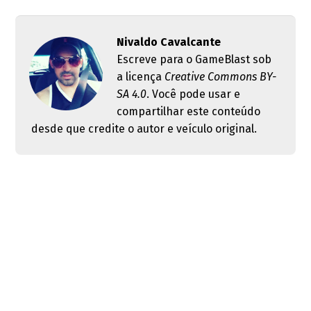
Nivaldo Cavalcante
Escreve para o GameBlast sob
a licença
Creative Commons BY-
SA 4.0
. Você pode usar e
compartilhar este conteúdo
desde que credite o autor e veículo original.