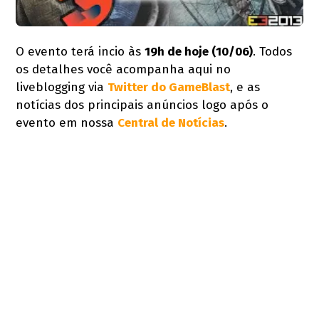
O evento terá incio às
19h de hoje (10/06)
. Todos
os detalhes você acompanha aqui no
liveblogging via
Twitter do GameBlast
, e as
notícias dos principais anúncios logo após o
evento em nossa
Central de Notícias
.