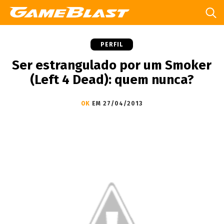
PERFIL
Ser estrangulado por um Smoker
(Left 4 Dead): quem nunca?
OK
EM 27/04/2013