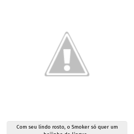
Com seu lindo rosto, o Smoker só quer um