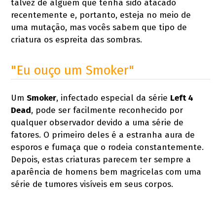
talvez de alguém que tenha sido atacado
recentemente e, portanto, esteja no meio de
uma mutação, mas vocês sabem que tipo de
criatura os espreita das sombras.
"Eu ouço um Smoker"
Um
Smoker
, infectado especial da série
Left 4
Dead
, pode ser facilmente reconhecido por
qualquer observador devido a uma série de
fatores. O primeiro deles é a estranha aura de
esporos e fumaça que o rodeia constantemente.
Depois, estas criaturas parecem ter sempre a
aparência de homens bem magricelas com uma
série de tumores visíveis em seus corpos.