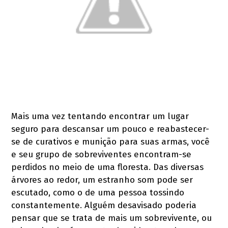
Mais uma vez tentando encontrar um lugar
seguro para descansar um pouco e reabastecer-
se de curativos e munição para suas armas, você
e seu grupo de sobreviventes encontram-se
perdidos no meio de uma floresta. Das diversas
árvores ao redor, um estranho som pode ser
escutado, como o de uma pessoa tossindo
constantemente. Alguém desavisado poderia
pensar que se trata de mais um sobrevivente, ou