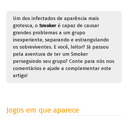
Um dos infectados de aparência mais
grotesca, o
Smoker
é capaz de causar
grandes problemas a um grupo
inexperiente, separando e estrangulando
os sobreviventes. E você, leitor? Já passou
pela aventura de ter um Smoker
perseguindo seu grupo? Conte para nós nos
comentários e ajude a complementar este
artigo!
Jogos em que aparece