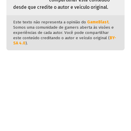
desde que credite o autor e veículo original.
Este texto não representa a opinião do
GameBlast
.
Somos uma comunidade de gamers aberta às visões e
experiências de cada autor. Você pode compartilhar
este conteúdo creditando o autor e veículo original (
BY-
SA 4.0
).