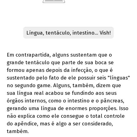
Língua, tentáculo, intestino... Vish!
Em contrapartida, alguns sustentam que o
grande tentáculo que parte de sua boca se
formou apenas depois da infecção, o que é
sustentado pelo fato de ele possuir seis "línguas"
no segundo game. Alguns, também, dizem que
sua língua real acabou se fundindo aos seus
órgãos internos, como o intestino e o pâncreas,
gerando uma língua de enormes proporções. Isso
não explica como ele consegue o total controle
do apêndice, mas é algo a ser considerado,
também.