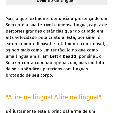
beijinho de língua...
Mas, o que realmente denuncia a presença de um
Smoker é a sua terrível e imensa língua, capaz de
percorrer grandes distâncias quando atirada em
alta velocidade pela criatura. Esta, por sinal, é
extremamente flexível e totalmente controlável,
agindo mais como um tentáculo do que como
uma língua em si. Em
Left 4 Dead 2
, por sinal, o
Smoker conta com não apenas um, mas um total
de seis apêndices parecidos com línguas
brotando de seu corpo.
"Atire na língua! Atire na língua!"
E é justamente esta a principal arma de um