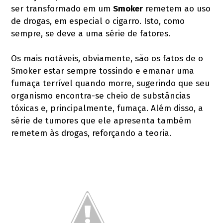
ser transformado em um
Smoker
remetem ao uso
de drogas, em especial o cigarro. Isto, como
sempre, se deve a uma série de fatores.
Os mais notáveis, obviamente, são os fatos de o
Smoker estar sempre tossindo e emanar uma
fumaça terrível quando morre, sugerindo que seu
organismo encontra-se cheio de substâncias
tóxicas e, principalmente, fumaça. Além disso, a
série de tumores que ele apresenta também
remetem às drogas, reforçando a teoria.