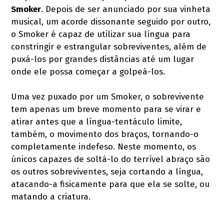
Smoker
. Depois de ser anunciado por sua vinheta
musical, um acorde dissonante seguido por outro,
o Smoker é capaz de utilizar sua língua para
constringir e estrangular sobreviventes, além de
puxá-los por grandes distâncias até um lugar
onde ele possa começar a golpeá-los.
Uma vez puxado por um Smoker, o sobrevivente
tem apenas um breve momento para se virar e
atirar antes que a língua-tentáculo limite,
também, o movimento dos braços, tornando-o
completamente indefeso. Neste momento, os
únicos capazes de soltá-lo do terrível abraço são
os outros sobreviventes, seja cortando a língua,
atacando-a fisicamente para que ela se solte, ou
matando a criatura.