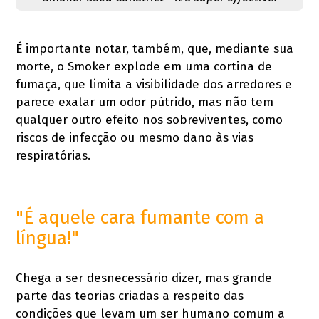
É importante notar, também, que, mediante sua
morte, o Smoker explode em uma cortina de
fumaça, que limita a visibilidade dos arredores e
parece exalar um odor pútrido, mas não tem
qualquer outro efeito nos sobreviventes, como
riscos de infecção ou mesmo dano às vias
respiratórias.
"É aquele cara fumante com a
língua!"
Chega a ser desnecessário dizer, mas grande
parte das teorias criadas a respeito das
condições que levam um ser humano comum a