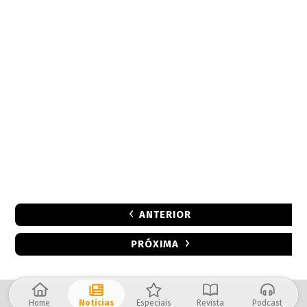
ANTERIOR
PRÓXIMA
Home
Notícias
Especiais
Revista
Podcast