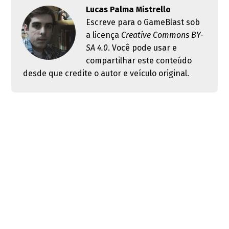
Lucas Palma Mistrello
Escreve para o GameBlast sob
a licença
Creative Commons BY-
SA 4.0
. Você pode usar e
compartilhar este conteúdo
desde que credite o autor e veículo original.