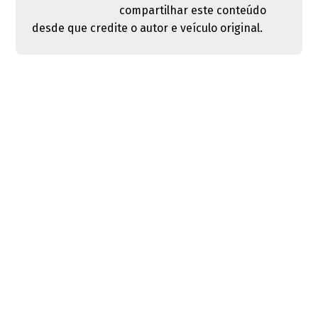
compartilhar este conteúdo
desde que credite o autor e veículo original.