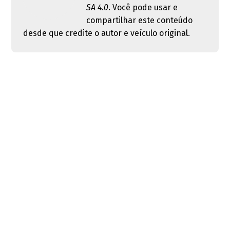
SA 4.0
. Você pode usar e
compartilhar este conteúdo
desde que credite o autor e veículo original.