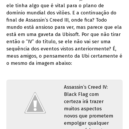
ele tinha algo que é vital para o plano de
domínio mundial dos vilões. E a continuação do
final de Assassin’s Creed III, onde fica? Todo
mundo está ansioso para ver, mas parece que ela
está em uma gaveta da Ubisoft. Por que não tirar
então o “IV” do título, se ele não vai ser uma
sequência dos eventos vistos anteriormente? É,
meus amigos, o pensamento da Ubi certamente é
o mesmo da imagem abaixo:
Assassin’s Creed IV:
Black Flag com
certeza irá trazer
muitos aspectos
novos que prometem
empolgar qualquer