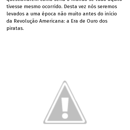
tivesse mesmo ocorrido. Desta vez nós seremos
levados a uma época não muito antes do início
da Revolução Americana: a Era de Ouro dos
piratas.