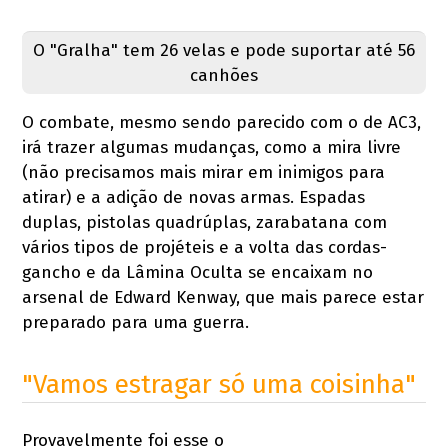
O "Gralha" tem 26 velas e pode suportar até 56
canhões
O combate, mesmo sendo parecido com o de AC3,
irá trazer algumas mudanças, como a mira livre
(não precisamos mais mirar em inimigos para
atirar) e a adição de novas armas. Espadas
duplas, pistolas quadrúplas, zarabatana com
vários tipos de projéteis e a volta das cordas-
gancho e da Lâmina Oculta se encaixam no
arsenal de Edward Kenway, que mais parece estar
preparado para uma guerra.
"Vamos estragar só uma coisinha"
Provavelmente foi esse o