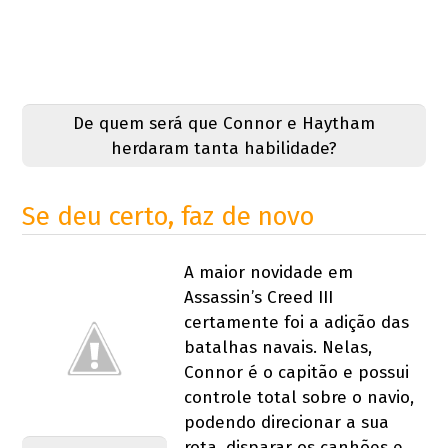
De quem será que Connor e Haytham
herdaram tanta habilidade?
Se deu certo, faz de novo
A maior novidade em
Assassin’s Creed III
certamente foi a adição das
batalhas navais. Nelas,
Connor é o capitão e possui
controle total sobre o navio,
podendo direcionar a sua
rota, disparar os canhões e