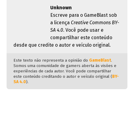
Unknown
Escreve para o GameBlast sob
a licença
Creative Commons BY-
SA 4.0
. Você pode usar e
compartilhar este conteúdo
desde que credite o autor e veículo original.
Este texto não representa a opinião do
GameBlast
.
Somos uma comunidade de gamers aberta às visões e
experiências de cada autor. Você pode compartilhar
este conteúdo creditando o autor e veículo original (
BY-
SA 4.0
).