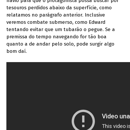
navio para que o protagonista possa buscar por
tesouros perdidos abaixo da superfície, como
relatamos no parágrafo anterior. Inclusive
veremos combate submerso, como Edward
tentando evitar que um tubarão o pegue. Se a
premissa do tempo navegando for tão boa
quanto a de andar pelo solo, pode surgir algo
bom daí.