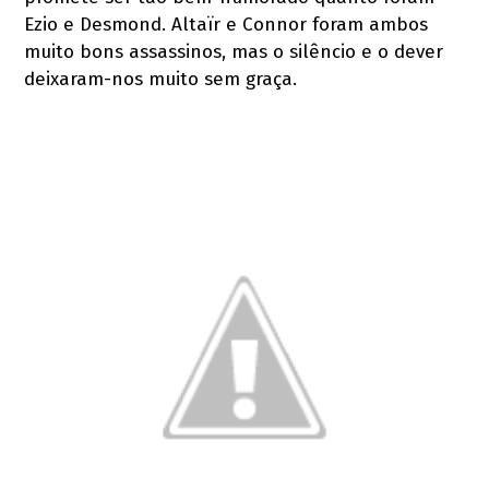
Ezio e Desmond. Altaïr e Connor foram ambos
muito bons assassinos, mas o silêncio e o dever
deixaram-nos muito sem graça.