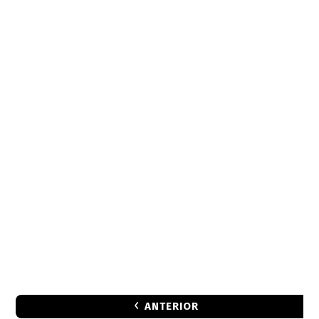
ANTERIOR