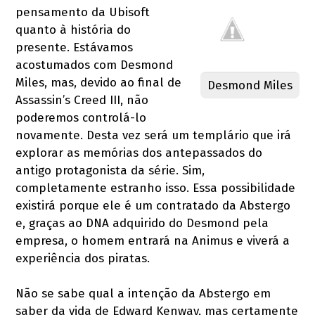
pensamento da Ubisoft
quanto à história do
presente. Estávamos
acostumados com Desmond
Miles, mas, devido ao final de
Desmond Miles
Assassin’s Creed III, não
poderemos controlá-lo
novamente. Desta vez será um templário que irá
explorar as memórias dos antepassados do
antigo protagonista da série. Sim,
completamente estranho isso. Essa possibilidade
existirá porque ele é um contratado da Abstergo
e, graças ao DNA adquirido do Desmond pela
empresa, o homem entrará na Animus e viverá a
experiência dos piratas.
Não se sabe qual a intenção da Abstergo em
saber da vida de Edward Kenway, mas certamente