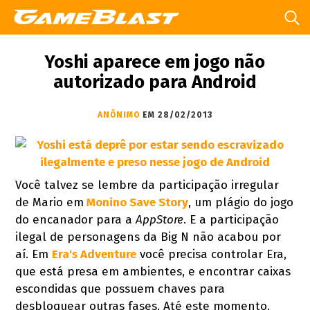
Yoshi aparece em jogo não
autorizado para Android
ANÔNIMO
EM 28/02/2013
Você talvez se lembre da participação irregular
de Mario em
Monino Save Story
, um plágio do jogo
do encanador para a
AppStore
. E a participação
ilegal de personagens da Big N não acabou por
aí. Em
Era's Adventure
você precisa controlar Era,
que está presa em ambientes, e encontrar caixas
escondidas que possuem chaves para
desbloquear outras fases. Até este momento,