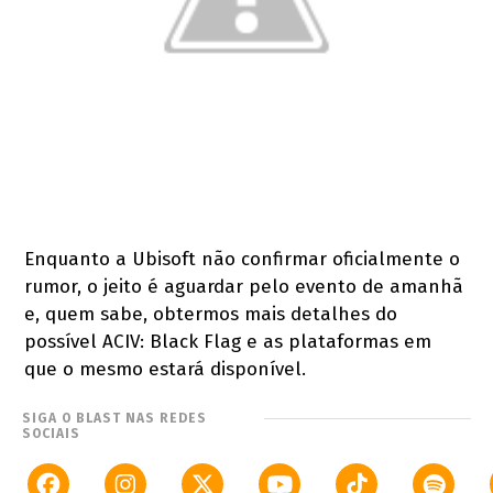
Enquanto a Ubisoft não confirmar oficialmente o
rumor, o jeito é aguardar pelo evento de amanhã
e, quem sabe, obtermos mais detalhes do
possível ACIV: Black Flag e as plataformas em
que o mesmo estará disponível.
SIGA O BLAST NAS REDES
SOCIAIS