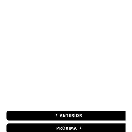
ANTERIOR
PRÓXIMA