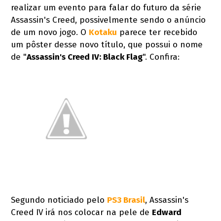
realizar um evento para falar do futuro da série
Assassin's Creed, possivelmente sendo o anúncio
de um novo jogo. O
Kotaku
parece ter recebido
um pôster desse novo título, que possui o nome
de "
Assassin's Creed IV: Black Flag
". Confira:
Segundo noticiado pelo
PS3 Brasil
, Assassin's
Creed IV irá nos colocar na pele de
Edward