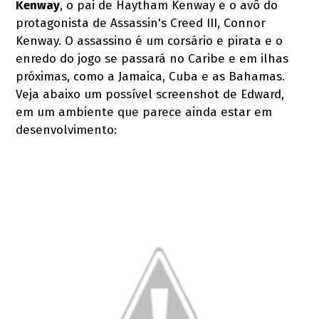
Kenway
, o pai de Haytham Kenway e o avô do
protagonista de Assassin's Creed III, Connor
Kenway. O assassino é um corsário e pirata e o
enredo do jogo se passará no Caribe e em ilhas
próximas, como a Jamaica, Cuba e as Bahamas.
Veja abaixo um possível screenshot de Edward,
em um ambiente que parece ainda estar em
desenvolvimento: