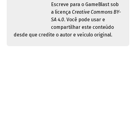
Escreve para o GameBlast sob
a licença
Creative Commons BY-
SA 4.0
. Você pode usar e
compartilhar este conteúdo
desde que credite o autor e veículo original.