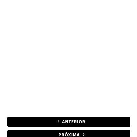
ANTERIOR
PRÓXIMA