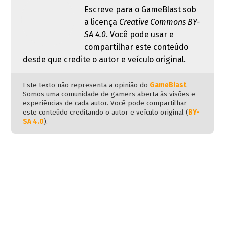
Escreve para o GameBlast sob
a licença
Creative Commons BY-
SA 4.0
. Você pode usar e
compartilhar este conteúdo
desde que credite o autor e veículo original.
Este texto não representa a opinião do
GameBlast
.
Somos uma comunidade de gamers aberta às visões e
experiências de cada autor. Você pode compartilhar
este conteúdo creditando o autor e veículo original (
BY-
SA 4.0
).