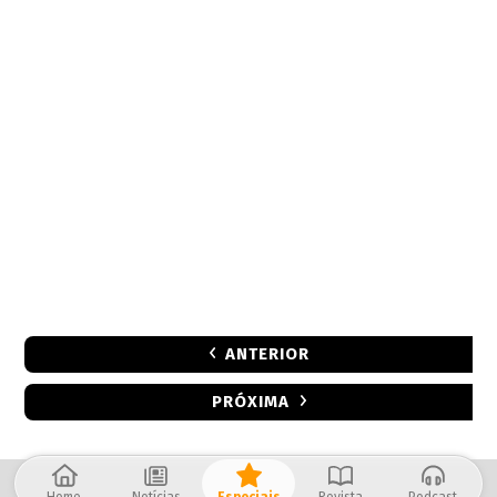
ANTERIOR
PRÓXIMA