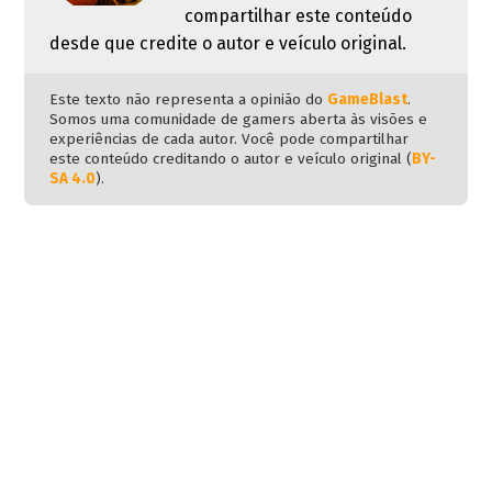
compartilhar este conteúdo
desde que credite o autor e veículo original.
Este texto não representa a opinião do
GameBlast
.
Somos uma comunidade de gamers aberta às visões e
experiências de cada autor. Você pode compartilhar
este conteúdo creditando o autor e veículo original (
BY-
SA 4.0
).