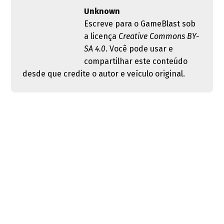
Unknown
Escreve para o GameBlast sob
a licença
Creative Commons BY-
SA 4.0
. Você pode usar e
compartilhar este conteúdo
desde que credite o autor e veículo original.