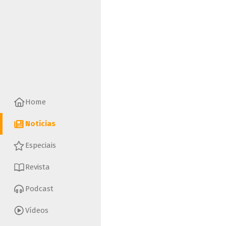
Home
Notícias
Especiais
Revista
Podcast
Vídeos